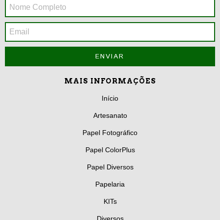
MAIS INFORMAÇÕES
Início
Artesanato
Papel Fotográfico
Papel ColorPlus
Papel Diversos
Papelaria
KITs
Diversos