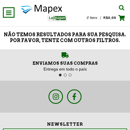
0 Itens
|
R$0,00
NÃO TEMOS RESULTADOS PARA SUA PESQUISA.
POR FAVOR, TENTE COM OUTROS FILTROS.
ENVIAMOS SUAS COMPRAS
Entrega em todo o país
NEWSLETTER