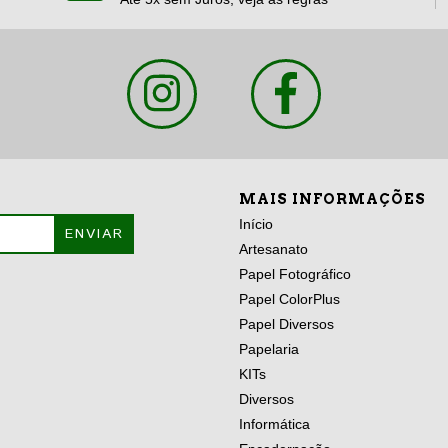
MAIS INFORMAÇÕES
Início
Artesanato
Papel Fotográfico
Papel ColorPlus
Papel Diversos
Papelaria
KITs
Diversos
Informática