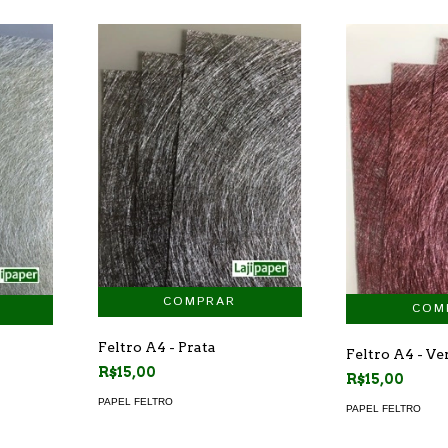
Feltro A4 - Prata
Feltro A4 - V
R$15,00
R$15,00
PAPEL FELTRO
PAPEL FELTRO