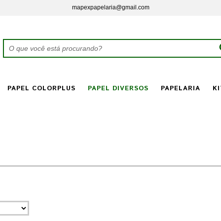
mapexpapelaria@gmail.com
PAPEL COLORPLUS
PAPEL DIVERSOS
PAPELARIA
KI