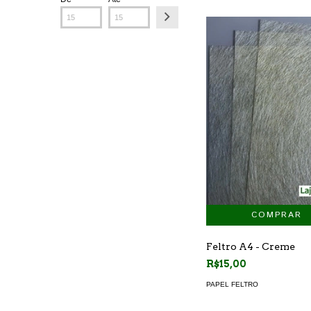
Feltro A4 - Creme
R$15,00
PAPEL FELTRO