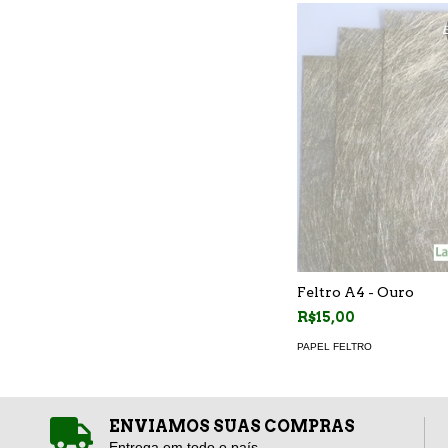
Feltro A4 - Ouro
R$15,00
PAPEL FELTRO
ENVIAMOS SUAS COMPRAS
Entrega em todo o país