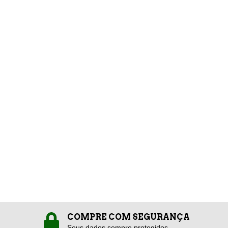
COMPRE COM SEGURANÇA
Seus dados sempre protegidos