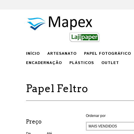
INÍCIO
ARTESANATO
PAPEL FOTOGRÁFICO
ENCADERNAÇÃO
PLÁSTICOS
OUTLET
Papel Feltro
Ordenar por
Preço
De
Até