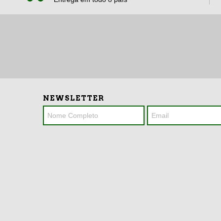
NEWSLETTER