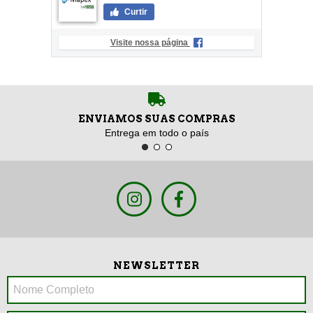
Curtir
Visite nossa página
ENVIAMOS SUAS COMPRAS
Entrega em todo o país
NEWSLETTER