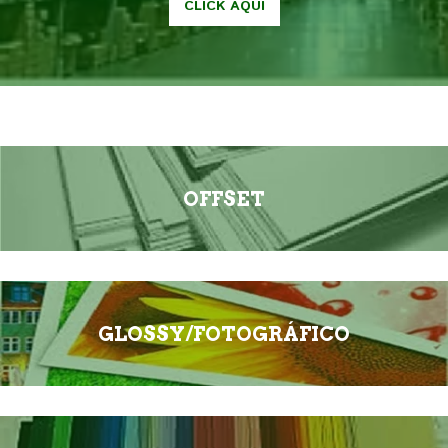
CLICK AQUI
OFFSET
GLOSSY/FOTOGRÁFICO