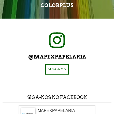
COLORPLUS
@MAPEXPAPELARIA
SIGA-NOS
SIGA-NOS NO FACEBOOK
MAPEXPAPELARIA