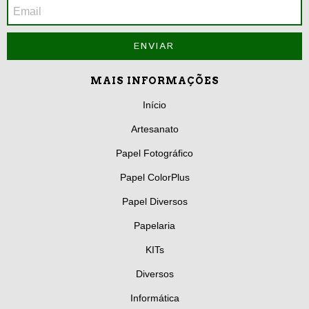
MAIS INFORMAÇÕES
Início
Artesanato
Papel Fotográfico
Papel ColorPlus
Papel Diversos
Papelaria
KITs
Diversos
Informática