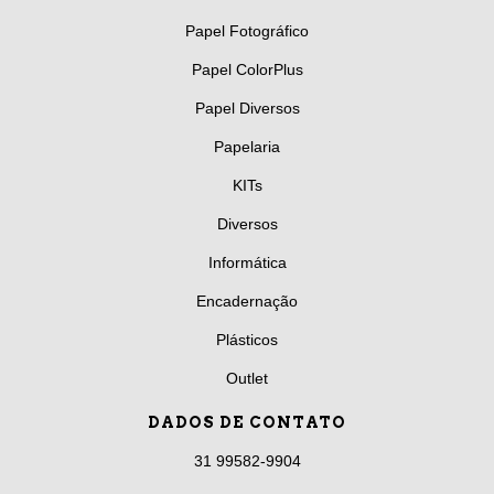
Papel Fotográfico
Papel ColorPlus
Papel Diversos
Papelaria
KITs
Diversos
Informática
Encadernação
Plásticos
Outlet
DADOS DE CONTATO
31 99582-9904