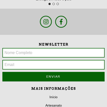
NEWSLETTER
MAIS INFORMAÇÕES
Início
Artesanato