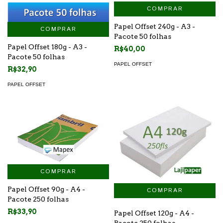
COMPRAR
Papel Offset 240g - A3 -
COMPRAR
Pacote 50 folhas
Papel Offset 180g - A3 -
R$40,00
Pacote 50 folhas
PAPEL OFFSET
R$32,90
PAPEL OFFSET
COMPRAR
Papel Offset 90g - A4 -
Pacote 250 folhas
R$33,90
Papel Offset 120g - A4 -
Pacote 250 folhas