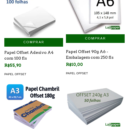
COMPRAR
Papel Offset 90g A6 -
Papel Offset Adesivo A4
Embalagem com 250 fls
com 100 fls
R$10,00
R$55,90
PAPEL OFFSET
PAPEL OFFSET