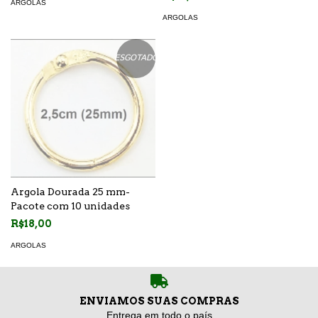
ARGOLAS
ARGOLAS
ESGOTADO
Argola Dourada 25 mm-
Pacote com 10 unidades
R$18,00
ARGOLAS
ENVIAMOS SUAS COMPRAS
Entrega em todo o país