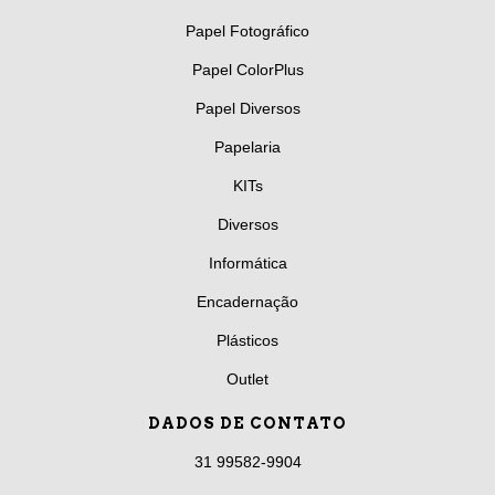
Papel Fotográfico
Papel ColorPlus
Papel Diversos
Papelaria
KITs
Diversos
Informática
Encadernação
Plásticos
Outlet
DADOS DE CONTATO
31 99582-9904