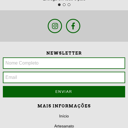
NEWSLETTER
MAIS INFORMAÇÕES
Início
Artesanato