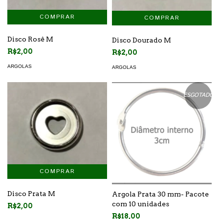
Disco Rosê M
Disco Dourado M
R$2,00
R$2,00
ARGOLAS
ARGOLAS
ESGOTADO
Disco Prata M
Argola Prata 30 mm- Pacote
com 10 unidades
R$2,00
R$18,00